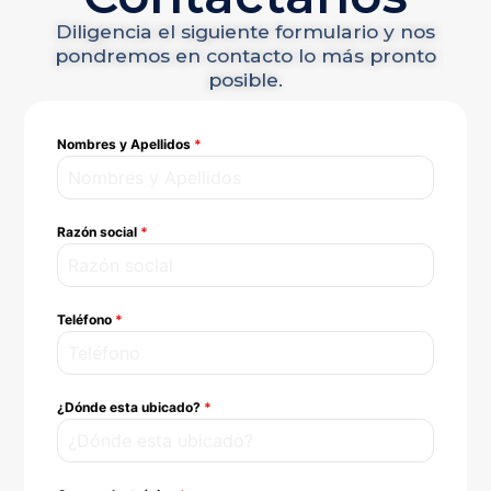
Diligencia el siguiente formulario y nos
pondremos en contacto lo más pronto
posible.
Nombres y Apellidos
*
Razón social
*
Teléfono
*
¿Dónde esta ubicado?
*