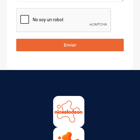
Enviar